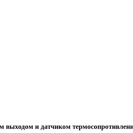
ым выходом и датчиком термосопротивлен