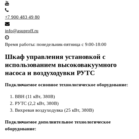
+7 900 483 49 80
info@asuproff.ru
Время работы: понедельник-пятница с 9:00-18:00
Шкаф управления установкой с
использованием высоковакуумного
насоса и воздуходувки РУТС
Подключаемое основное технологическое оборудование:
ВВН (11 кВт, 380В)
РУТС (2,2 кВт, 380В)
Вихревая воздуходувка (25 кВт, 380В)
Подключаемое дополнительное технологическое
оборудование: